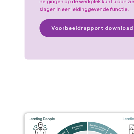
neigingen op de werkplek kunt u dan zien 
slagen in een leidinggevende functie.
Voorbeeldrapport download