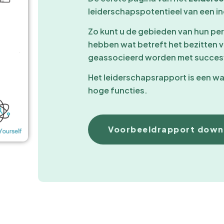
leiderschapspotentieel van een in
Zo kunt u de gebieden van hun per
hebben wat betreft het bezitten 
geassocieerd worden met succesv
Het leiderschapsrapport is een wa
hoge functies.
Voorbeeldrapport down