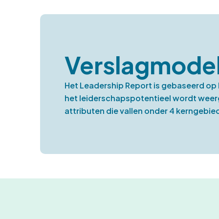
Verslagmodel
Het Leadership Report is gebaseerd op 
het leiderschapspotentieel wordt weer
attributen die vallen onder 4 kerngebie