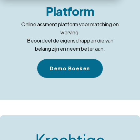
Platform
Online assment platform voor matching en
werving.
Beoordeel de eigenschappen die van
belang zijn en neem beter aan.
Demo Boeken
Krachtige