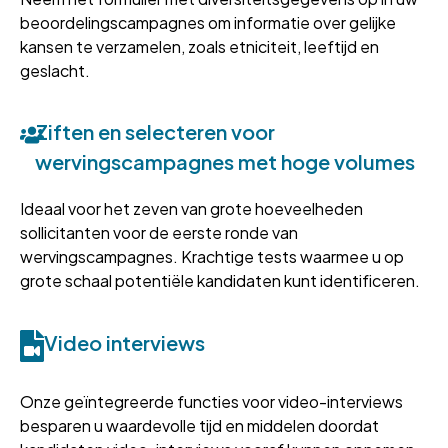
beoordelingscampagnes om informatie over gelijke
kansen te verzamelen, zoals etniciteit, leeftijd en
geslacht.
Ziften en selecteren voor
wervingscampagnes met hoge volumes
Ideaal voor het zeven van grote hoeveelheden
sollicitanten voor de eerste ronde van
wervingscampagnes. Krachtige tests waarmee u op
grote schaal potentiële kandidaten kunt identificeren.
Video interviews
Onze geïntegreerde functies voor video-interviews
besparen u waardevolle tijd en middelen doordat