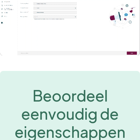
Beoordeel
eenvoudig de
eigenschappen