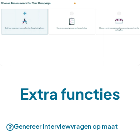
Extra functies
Genereer interviewvragen op maat