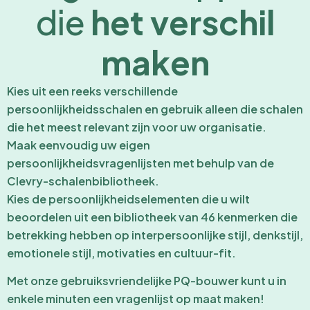
die
het verschil
maken
Kies uit een reeks verschillende
persoonlijkheidsschalen en gebruik alleen die schalen
die het meest relevant zijn voor uw organisatie.
Maak eenvoudig uw eigen
persoonlijkheidsvragenlijsten met behulp van de
Clevry-schalenbibliotheek.
Kies de persoonlijkheidselementen die u wilt
beoordelen uit een bibliotheek van 46 kenmerken die
betrekking hebben op interpersoonlijke stijl, denkstijl,
emotionele stijl, motivaties en cultuur-fit.
Met onze gebruiksvriendelijke PQ-bouwer kunt u in
enkele minuten een vragenlijst op maat maken!