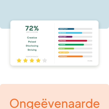
Ongeëvenaarde