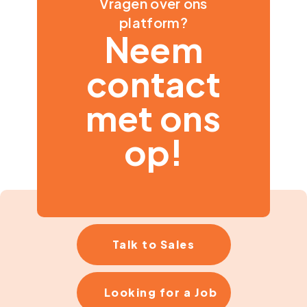
Vragen over ons
platform?
Neem
contact
met ons
op!
Talk to Sales
Looking for a Job