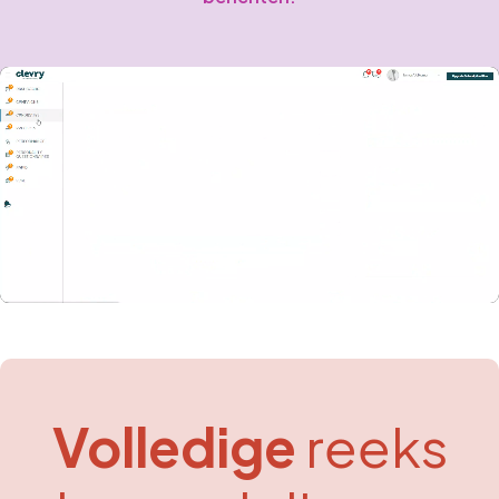
Volledige
reeks