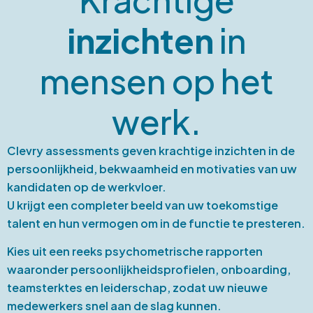
inzichten
in
mensen op het
werk.
Clevry assessments geven krachtige inzichten in de
persoonlijkheid, bekwaamheid en motivaties van uw
kandidaten op de werkvloer.
U krijgt een completer beeld van uw toekomstige
talent en hun vermogen om in de functie te presteren.
Kies uit een reeks psychometrische rapporten
waaronder persoonlijkheidsprofielen, onboarding,
teamsterktes en leiderschap, zodat uw nieuwe
medewerkers snel aan de slag kunnen.