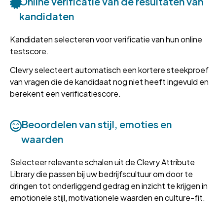
Online verificatie van de resultaten van
kandidaten
Kandidaten selecteren voor verificatie van hun online
testscore.
Clevry selecteert automatisch een kortere steekproef
van vragen die de kandidaat nog niet heeft ingevuld en
berekent een verificatiescore.
Beoordelen van stijl, emoties en
waarden
Selecteer relevante schalen uit de Clevry Attribute
Library die passen bij uw bedrijfscultuur om door te
dringen tot onderliggend gedrag en inzicht te krijgen in
emotionele stijl, motivationele waarden en culture-fit.