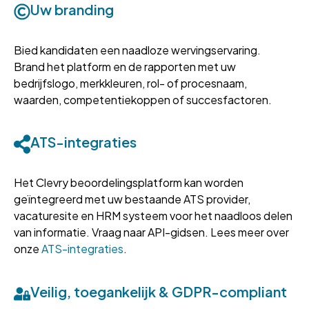
Uw branding
Bied kandidaten een naadloze wervingservaring.
Brand het platform en de rapporten met uw
bedrijfslogo, merkkleuren, rol- of procesnaam,
waarden, competentiekoppen of succesfactoren.
ATS-integraties
Het Clevry beoordelingsplatform kan worden
geïntegreerd met uw bestaande ATS provider,
vacaturesite en HRM systeem voor het naadloos delen
van informatie. Vraag naar API-gidsen. Lees meer over
onze
ATS-integraties
.
Veilig, toegankelijk & GDPR-compliant