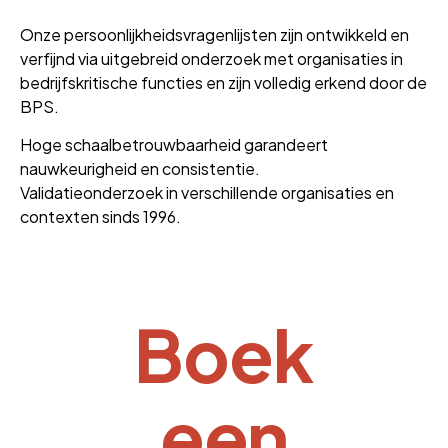
Onze persoonlijkheidsvragenlijsten zijn ontwikkeld en
verfijnd via uitgebreid onderzoek met organisaties in
bedrijfskritische functies en zijn volledig erkend door de
BPS.
Hoge schaalbetrouwbaarheid garandeert
nauwkeurigheid en consistentie.
Validatieonderzoek in verschillende organisaties en
contexten sinds 1996.
Boek
een