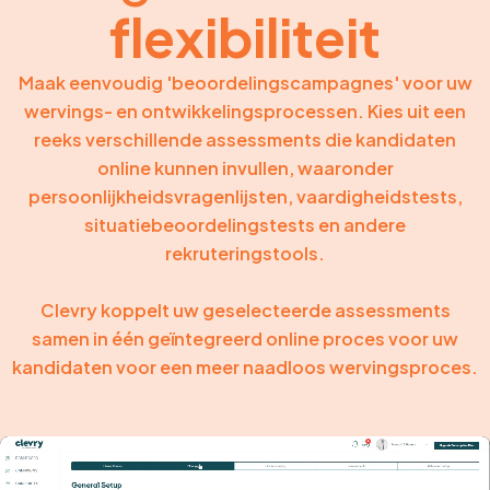
flexibiliteit
Maak eenvoudig 'beoordelingscampagnes' voor uw
wervings- en ontwikkelingsprocessen. Kies uit een
reeks verschillende assessments die kandidaten
online kunnen invullen, waaronder
persoonlijkheidsvragenlijsten, vaardigheidstests,
situatiebeoordelingstests en andere
rekruteringstools.
Clevry koppelt uw geselecteerde assessments
samen in één geïntegreerd online proces voor uw
kandidaten voor een meer naadloos wervingsproces.