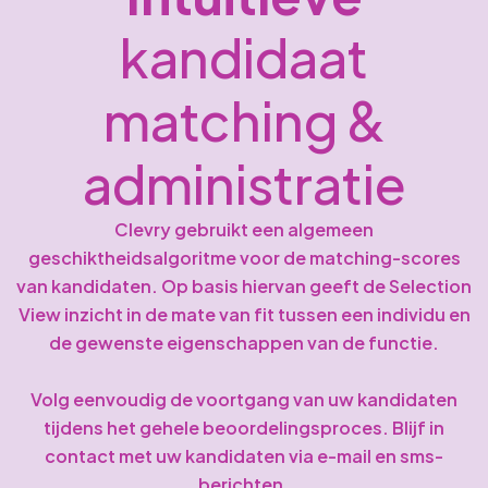
kandidaat
matching &
administratie
Clevry gebruikt een algemeen
geschiktheidsalgoritme voor de matching-scores
van kandidaten. Op basis hiervan geeft de Selection
View inzicht in de mate van fit tussen een individu en
de gewenste eigenschappen van de functie.
Volg eenvoudig de voortgang van uw kandidaten
tijdens het gehele beoordelingsproces. Blijf in
contact met uw kandidaten via e-mail en sms-
berichten.