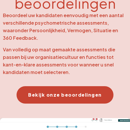
beoordelingen
Beoordeel uw kandidaten eenvoudig met een aantal
verschillende psychometrische assessments,
waaronder Persoonlijkheid, Vermogen, Situatie en
360 Feedback.
Van volledig op maat gemaakte assessments die
passen bij uw organisatiecultuur en functies tot
kant-en-klare assessments voor wanneer u snel
kandidaten moet selecteren.
Bekijk onze beoordelingen