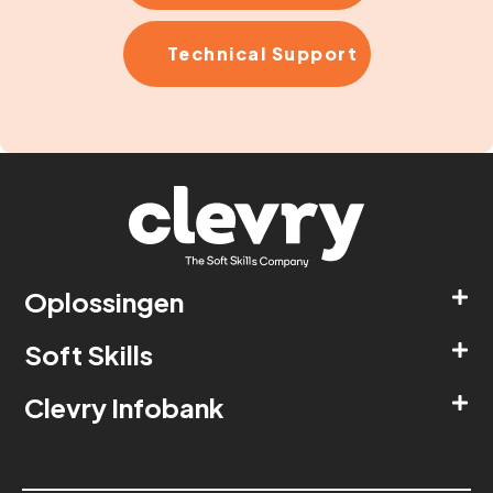
Technical Support
Oplossingen
Soft Skills
Clevry Infobank