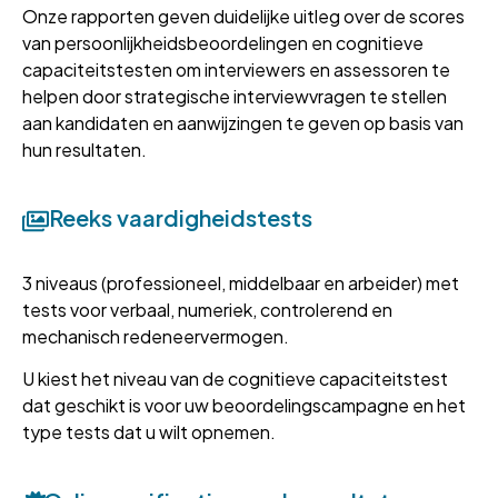
Onze rapporten geven duidelijke uitleg over de scores
van persoonlijkheidsbeoordelingen en cognitieve
capaciteitstesten om interviewers en assessoren te
helpen door strategische interviewvragen te stellen
aan kandidaten en aanwijzingen te geven op basis van
hun resultaten.
Reeks vaardigheidstests
3 niveaus (professioneel, middelbaar en arbeider) met
tests voor verbaal, numeriek, controlerend en
mechanisch redeneervermogen.
U kiest het niveau van de cognitieve capaciteitstest
dat geschikt is voor uw beoordelingscampagne en het
type tests dat u wilt opnemen.