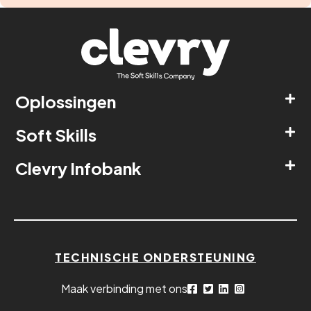
Oplossingen
Soft Skills
Clevry Infobank
TECHNISCHE ONDERSTEUNING
Maak verbinding met ons