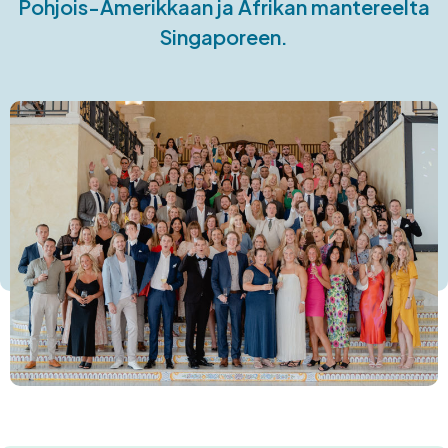
Pohjois-Amerikkaan ja Afrikan mantereelta
Singaporeen.