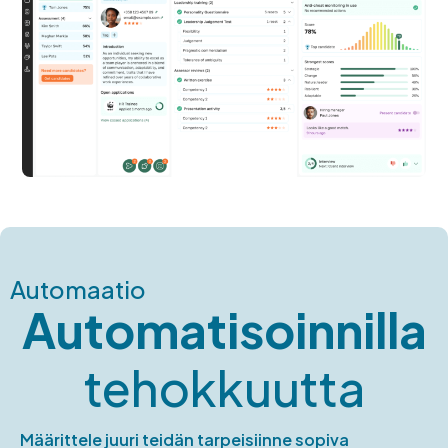
Automaatio
Automatisoinnilla
tehokkuutta
Määrittele juuri teidän tarpeisiinne sopiva