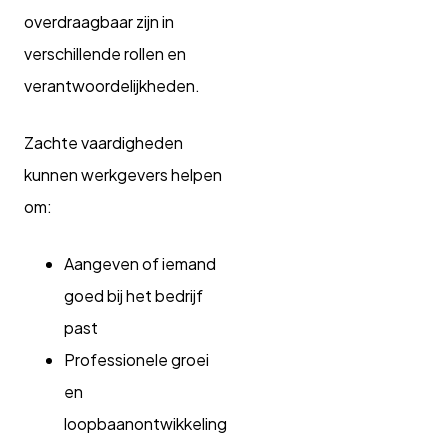
overdraagbaar zijn in
verschillende rollen en
verantwoordelijkheden.
Zachte vaardigheden
kunnen werkgevers helpen
om:
Aangeven of iemand
goed bij het bedrijf
past
Professionele groei
en
loopbaanontwikkeling