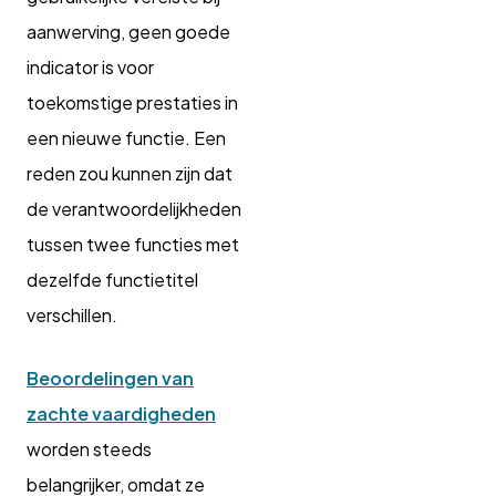
aanwerving, geen goede
indicator is voor
toekomstige prestaties in
een nieuwe functie. Een
reden zou kunnen zijn dat
de verantwoordelijkheden
tussen twee functies met
dezelfde functietitel
verschillen.
Beoordelingen van
zachte vaardigheden
worden steeds
belangrijker, omdat ze