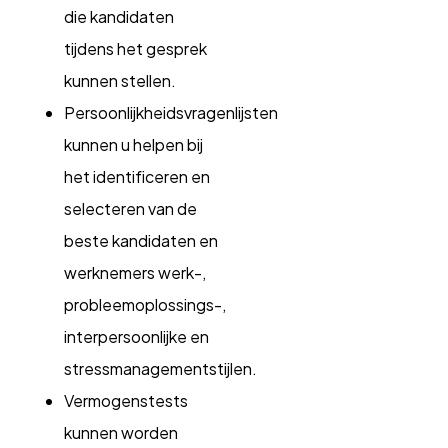
die kandidaten
tijdens het gesprek
kunnen stellen.
Persoonlijkheidsvragenlijsten
kunnen u helpen bij
het identificeren en
selecteren van de
beste kandidaten en
werknemers werk-,
probleemoplossings-,
interpersoonlijke en
stressmanagementstijlen.
Vermogenstests
kunnen worden