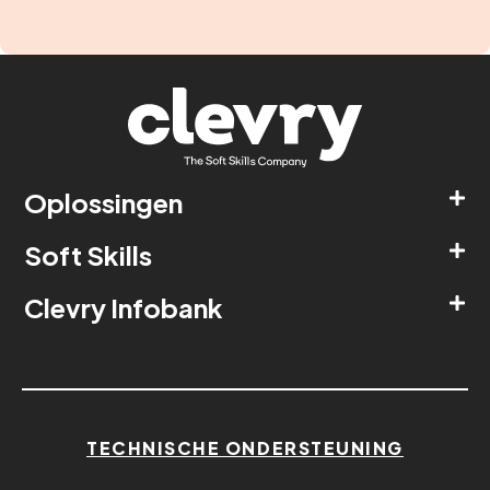
Oplossingen
Soft Skills
Clevry Infobank
TECHNISCHE ONDERSTEUNING