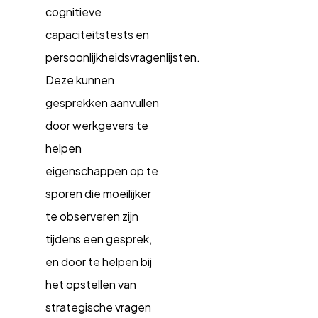
cognitieve
capaciteitstests en
persoonlijkheidsvragenlijsten.
Deze kunnen
gesprekken aanvullen
door werkgevers te
helpen
eigenschappen op te
sporen die moeilijker
te observeren zijn
tijdens een gesprek,
en door te helpen bij
het opstellen van
strategische vragen