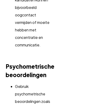
bijvoorbeeld
oogcontact
vermijden of moeite
hebben met
concentratie en
communicatie.
Psychometrische
beoordelingen
Gebruik
psychometrische
beoordelingen zoals