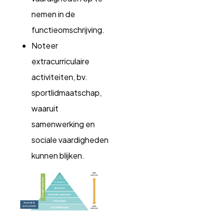
nemen in de
functieomschrijving.
Noteer
extracurriculaire
activiteiten, bv.
sportlidmaatschap,
waaruit
samenwerking en
sociale vaardigheden
kunnen blijken.