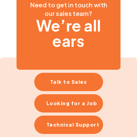
Need to get in touch with
our sales team?
We’re all
ears
Talk to Sales
Looking for a Job
Technical Support