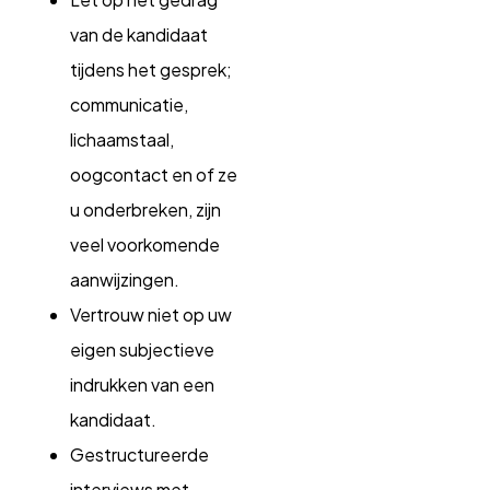
van de kandidaat
tijdens het gesprek;
communicatie,
lichaamstaal,
oogcontact en of ze
u onderbreken, zijn
veel voorkomende
aanwijzingen.
Vertrouw niet op uw
eigen subjectieve
indrukken van een
kandidaat.
Gestructureerde
interviews met