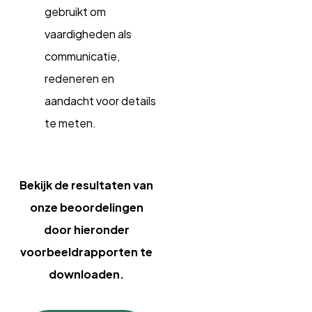
gebruikt om
vaardigheden als
communicatie,
redeneren en
aandacht voor details
te meten.
Bekijk de resultaten van
onze beoordelingen
door hieronder
voorbeeldrapporten te
downloaden.