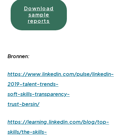
Download
sample
reports
Bronnen:
https://www.linkedin.com/pulse/linkedin-
2019-talent-trends-
soft-skills-transparency-
trust-bersin/
https://learning.linkedin.com/blog/top-
skills/the-skills-