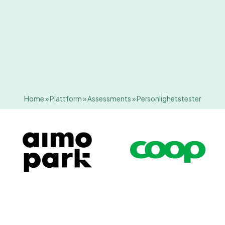
Home
»
Plattform
»
Assessments
»
Personlighetstester