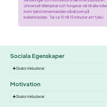
Universell tillämpbar och fungerar väl till alla rolle
inom tjänstemannasidan såväl som på
kollektivsidan. Tar ca 10 till 15 minuter att fylla i.
Sociala Egenskaper
Skalor inkluderar:
Motivation
Skalor inkluderar: