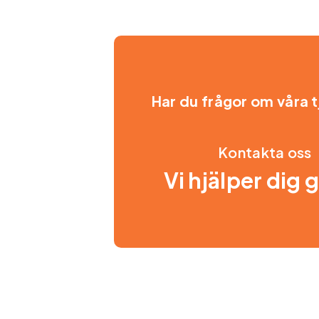
Har du frågor om våra 
Kontakta oss
Vi hjälper dig 