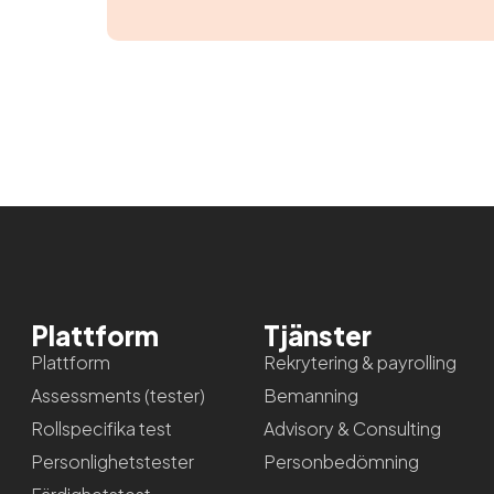
Plattform
Tjänster
Plattform
Rekrytering & payrolling
Assessments (tester)
Bemanning
Rollspecifika test
Advisory & Consulting
Personlighetstester
Personbedömning