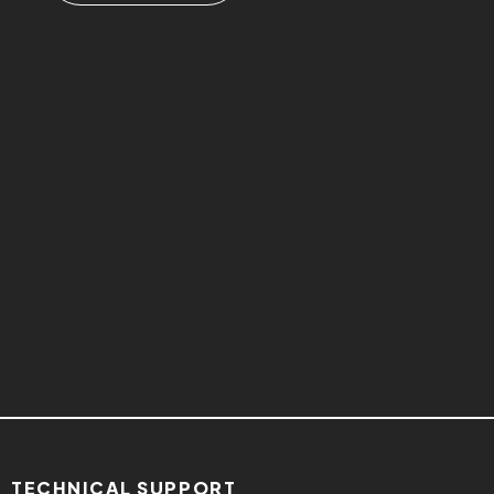
TECHNICAL SUPPORT