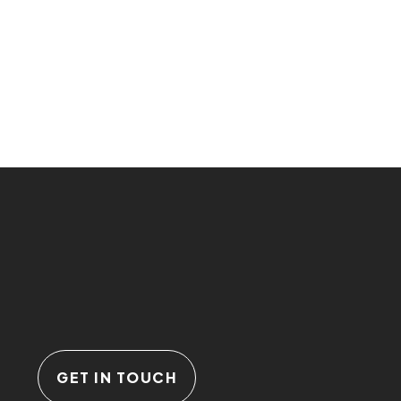
GET IN TOUCH