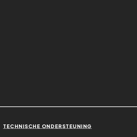
TECHNISCHE ONDERSTEUNING