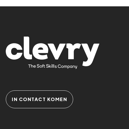
IN CONTACT KOMEN