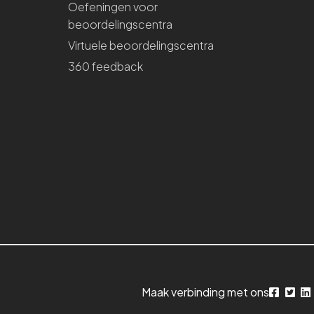
Oefeningen voor
beoordelingscentra
Virtuele beoordelingscentra
360 feedback
Maak verbinding met ons