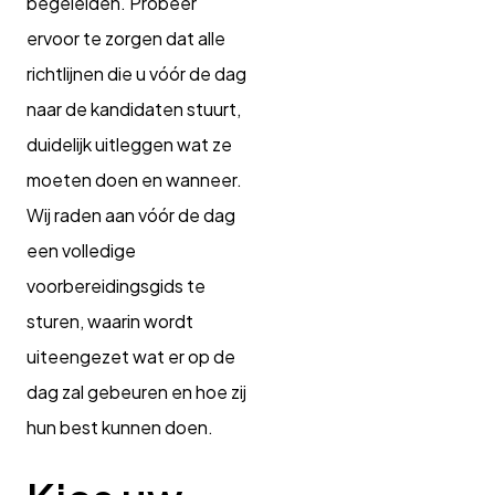
begeleiden. Probeer
ervoor te zorgen dat alle
richtlijnen die u vóór de dag
naar de kandidaten stuurt,
duidelijk uitleggen wat ze
moeten doen en wanneer.
Wij raden aan vóór de dag
een volledige
voorbereidingsgids te
sturen, waarin wordt
uiteengezet wat er op de
dag zal gebeuren en hoe zij
hun best kunnen doen.