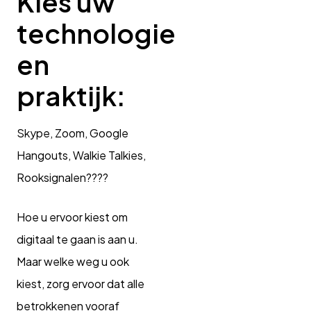
Kies uw
technologie
en
praktijk:
Skype, Zoom, Google
Hangouts, Walkie Talkies,
Rooksignalen????
Hoe u ervoor kiest om
digitaal te gaan is aan u.
Maar welke weg u ook
kiest, zorg ervoor dat alle
betrokkenen vooraf