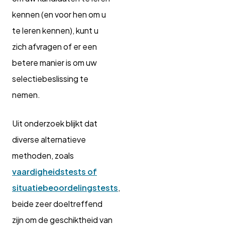
kennen (en voor hen om u
te leren kennen), kunt u
zich afvragen of er een
betere manier is om uw
selectiebeslissing te
nemen.
Uit onderzoek blijkt dat
diverse alternatieve
methoden, zoals
vaardigheidstests of
situatiebeoordelingstests
,
beide zeer doeltreffend
zijn om de geschiktheid van