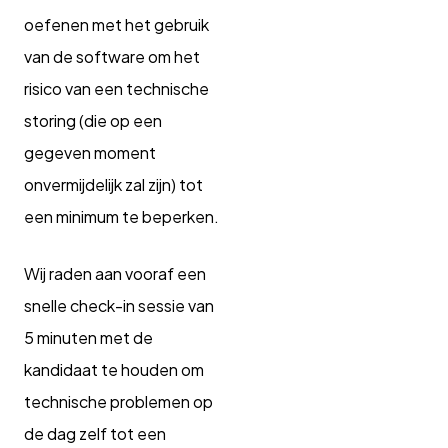
oefenen met het gebruik
van de software om het
risico van een technische
storing (die op een
gegeven moment
onvermijdelijk zal zijn) tot
een minimum te beperken.
Wij raden aan vooraf een
snelle check-in sessie van
5 minuten met de
kandidaat te houden om
technische problemen op
de dag zelf tot een