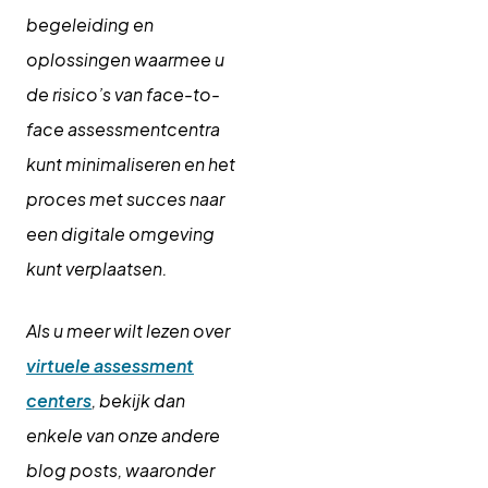
begeleiding en
oplossingen waarmee u
de risico’s van face-to-
face assessmentcentra
kunt minimaliseren en het
proces met succes naar
een digitale omgeving
kunt verplaatsen.
Als u meer wilt lezen over
virtuele assessment
centers
, bekijk dan
enkele van onze andere
blog posts, waaronder