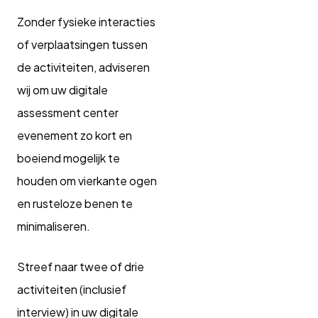
Zonder fysieke interacties
of verplaatsingen tussen
de activiteiten, adviseren
wij om uw digitale
assessment center
evenement zo kort en
boeiend mogelijk te
houden om vierkante ogen
en rusteloze benen te
minimaliseren.
Streef naar twee of drie
activiteiten (inclusief
interview) in uw digitale