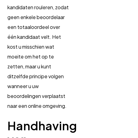
kandidaten rouleren, zodat
geen enkele beoordelaar
een totaaloordeel over
één kandidaat velt. Het
kost u misschien wat
moeite om het op te
zetten, maar u kunt
ditzelfde principe volgen
wanneer u uw
beoordelingen verplaatst
naar een online omgeving.
Handhaving