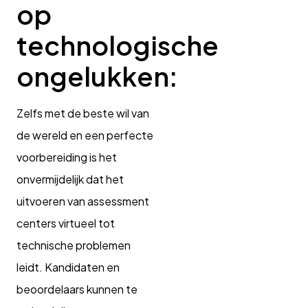
op
technologische
ongelukken:
Zelfs met de beste wil van
de wereld en een perfecte
voorbereiding is het
onvermijdelijk dat het
uitvoeren van assessment
centers virtueel tot
technische problemen
leidt. Kandidaten en
beoordelaars kunnen te