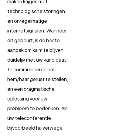
maken krijgen met
technologische storingen
en onregelmatige
internetsignalen. Wanneer
dit gebeurt, is de beste
aanpak om kalm te blijven,
duidelijk met uw kandidaat
te communiceren om
hem/haar gerust te stellen,
en een pragmatische
oplossing voor uw
probleem te bedenken. Als
uw teleconferentie
bijvoorbeeld halverwege