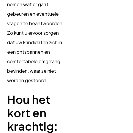
nemen wat er gaat
gebeuren en eventuele
vragen te beantwoorden.
Zo kunt u ervoor zorgen
dat uw kandidaten zich in
een ontspannen en
comfortabele omgeving
bevinden, waar ze niet
worden gestoord.
Hou het
kort en
krachtig: