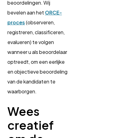
beoordelingen. Wij
bevelen aan het
ORCE-
proces
(observeren,
registreren, classificeren,
evalueren) te volgen
wanneer u als beoordelaar
optreedt, om een eerlijke
en objectieve beoordeling
van de kandidaten te
waarborgen.
Wees
creatief