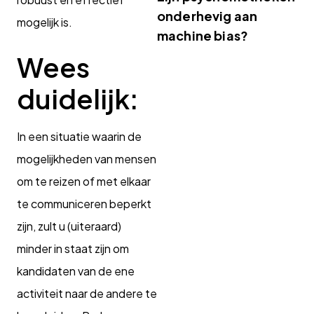
onderhevig aan
mogelijk is.
machine bias?
Wees
duidelijk:
In een situatie waarin de
mogelijkheden van mensen
om te reizen of met elkaar
te communiceren beperkt
zijn, zult u (uiteraard)
minder in staat zijn om
kandidaten van de ene
activiteit naar de andere te