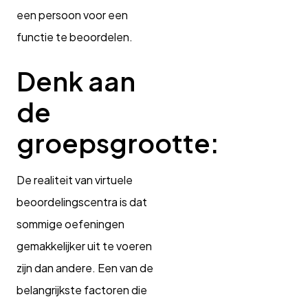
een persoon voor een
functie te beoordelen.
Denk aan
de
groepsgrootte:
De realiteit van virtuele
beoordelingscentra is dat
sommige oefeningen
gemakkelijker uit te voeren
zijn dan andere. Een van de
belangrijkste factoren die