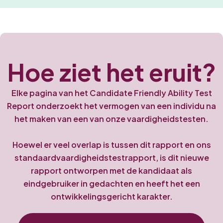
Hoe ziet het eruit?
Elke pagina van het Candidate Friendly Ability Test
Report onderzoekt het vermogen van een individu na
het maken van een van onze vaardigheidstesten.
Hoewel er veel overlap is tussen dit rapport en ons
standaardvaardigheidstestrapport, is dit nieuwe
rapport ontworpen met de kandidaat als
eindgebruiker in gedachten en heeft het een
ontwikkelingsgericht karakter.