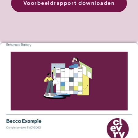
Voorbeeldrapport downloaden