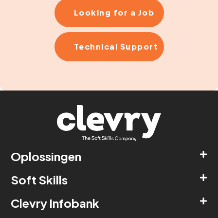
Looking for a Job
Technical Support
Oplossingen
Soft Skills
Clevry Infobank