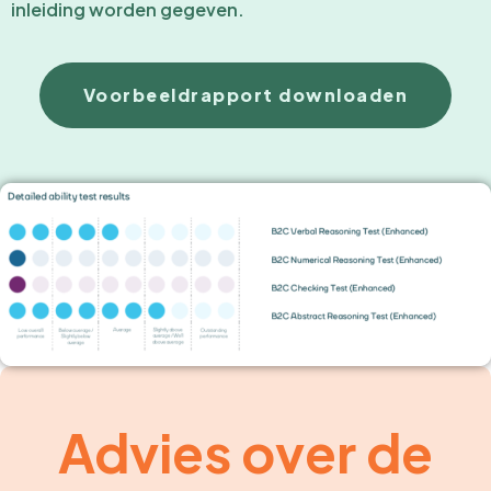
inleiding worden gegeven.
Voorbeeldrapport downloaden
Advies over de