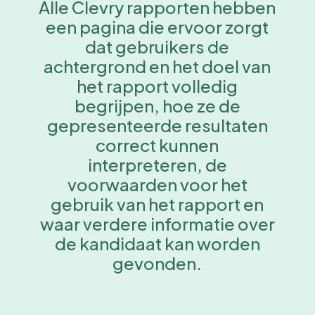
Alle Clevry rapporten hebben
een pagina die ervoor zorgt
dat gebruikers de
achtergrond en het doel van
het rapport volledig
begrijpen, hoe ze de
gepresenteerde resultaten
correct kunnen
interpreteren, de
voorwaarden voor het
gebruik van het rapport en
waar verdere informatie over
de kandidaat kan worden
gevonden.