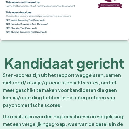
Kandidaat gericht
Sten-scores zijn uit het rapport weggelaten, samen
met rood/ oranje/groene stoplichtscores, om het
meer geschikt te maken voor kandidaten die geen
kennis/opleiding hebben in het interpreteren van
psychometrische scores.
De resultaten worden nog beschreven in vergelijking
met een vergelijkingsgroep, waarvan de details in de