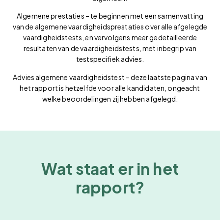
Algemene prestaties – te beginnen met een samenvatting
van de algemene vaardigheidsprestaties over alle afgelegde
vaardigheidstests, en vervolgens meer gedetailleerde
resultaten van de vaardigheidstests, met inbegrip van
testspecifiek advies.
Advies algemene vaardigheidstest – deze laatste pagina van
het rapport is hetzelfde voor alle kandidaten, ongeacht
welke beoordelingen zij hebben afgelegd.
Wat staat er in het
rapport?