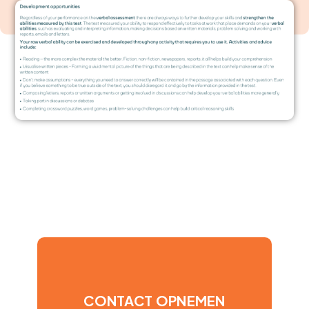
CONTACT OPNEMEN