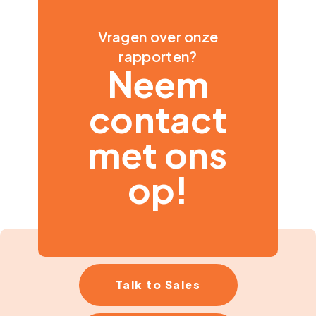
Vragen over onze
rapporten?
Neem
contact
met ons
op!
Talk to Sales