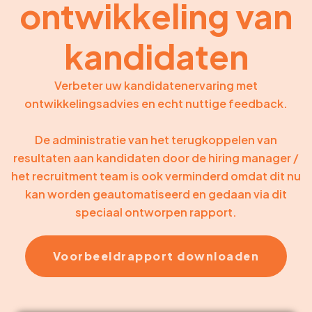
ontwikkeling van
kandidaten
Verbeter uw kandidatenervaring met
ontwikkelingsadvies en echt nuttige feedback.
De administratie van het terugkoppelen van
resultaten aan kandidaten door de hiring manager /
het recruitment team is ook verminderd omdat dit nu
kan worden geautomatiseerd en gedaan via dit
speciaal ontworpen rapport.
Voorbeeldrapport downloaden