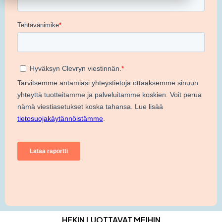
HEKIN LUOTTAVAT MEIHIN