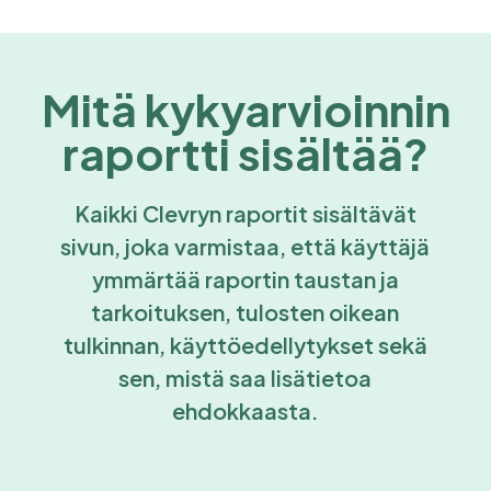
Mitä kykyarvioinnin
raportti sisältää?
Kaikki Clevryn raportit sisältävät
sivun, joka varmistaa, että käyttäjä
ymmärtää raportin taustan ja
tarkoituksen, tulosten oikean
tulkinnan, käyttöedellytykset sekä
sen, mistä saa lisätietoa
ehdokkaasta.