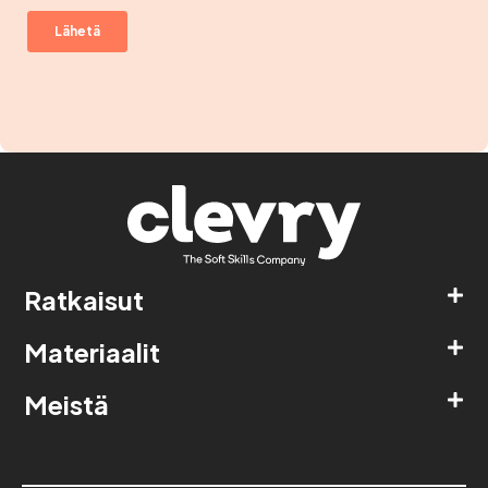
Ratkaisut
Materiaalit
Meistä