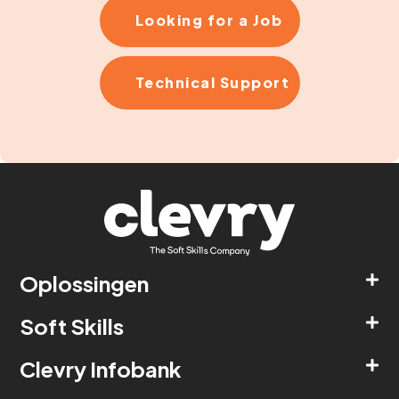
Looking for a Job
Technical Support
Oplossingen
Soft Skills
Clevry Infobank