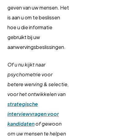
geven van uw mensen. Het
is aan u om te beslissen
hoe u die informatie
gebruikt bij uw
aanwervingsbeslissingen.
Of u nu kijkt naar
psychometrie voor
betere werving & selectie,
voor het ontwikkelen van
strategische
interviewvragen voor
kandidaten
of gewoon
om uw mensen te helpen