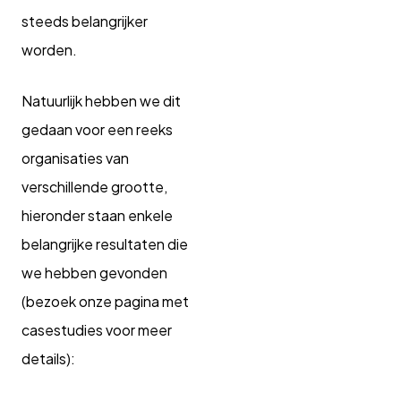
steeds belangrijker
worden.
Natuurlijk hebben we dit
gedaan voor een reeks
organisaties van
verschillende grootte,
hieronder staan enkele
belangrijke resultaten die
we hebben gevonden
(bezoek onze pagina met
casestudies voor meer
details):