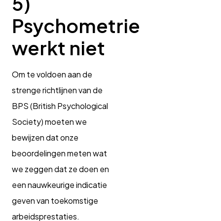
5)
Psychometrie
werkt niet
Om te voldoen aan de
strenge richtlijnen van de
BPS (British Psychological
Society) moeten we
bewijzen dat onze
beoordelingen meten wat
we zeggen dat ze doen en
een nauwkeurige indicatie
geven van toekomstige
arbeidsprestaties.