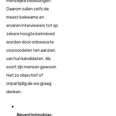
menselijke beslissingen.
Daarom zullen zelfs de
meest bekwame en
ervaren interviewers tot op
zekere hoogte beïnvloed
worden door onbewuste
vooroordelen ten aanzien
van hun kandidaten. Als
soort zijn mensen gewoon
niet zo objectief of
onpartijdig als we graag
denken.
Bevestigingsbias: