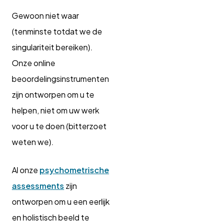
Gewoon niet waar
(tenminste totdat we de
singulariteit bereiken).
Onze online
beoordelingsinstrumenten
zijn ontworpen om u te
helpen, niet om uw werk
voor u te doen (bitterzoet
weten we).
Al onze
psychometrische
assessments
zijn
ontworpen om u een eerlijk
en holistisch beeld te