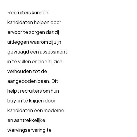
Recruiters kunnen
kandidaten helpen door
ervoor te zorgen dat zij
uitleggen waarom zij zijn
gevraagd een assessment
in te vullen en hoe zij zich
verhouden tot de
aangeboden baan. Dit
helpt recruiters om hun
buy-in te krijgen door
kandidaten een moderne
en aantrekkelijke
wervingservaring te