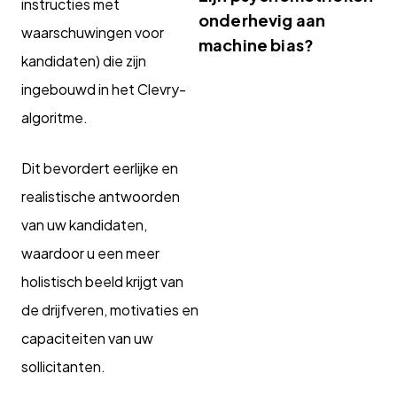
instructies met
onderhevig aan
waarschuwingen voor
machine bias?
kandidaten) die zijn
ingebouwd in het Clevry-
algoritme.
Dit bevordert eerlijke en
realistische antwoorden
van uw kandidaten,
waardoor u een meer
holistisch beeld krijgt van
de drijfveren, motivaties en
capaciteiten van uw
sollicitanten.