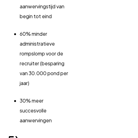
aanwervingstijd van
begin tot eind
60% minder
administratieve
rompslomp voor de
recruiter (besparing
van 30.000 pond per
jaar)
30% meer
succesvolle
aanwervingen