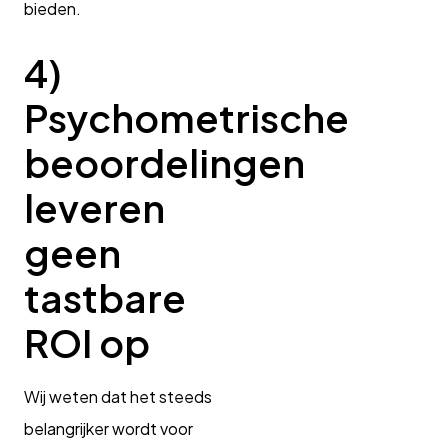
bieden.
4)
Psychometrische
beoordelingen
leveren
geen
tastbare
ROI op
Wij weten dat het steeds
belangrijker wordt voor