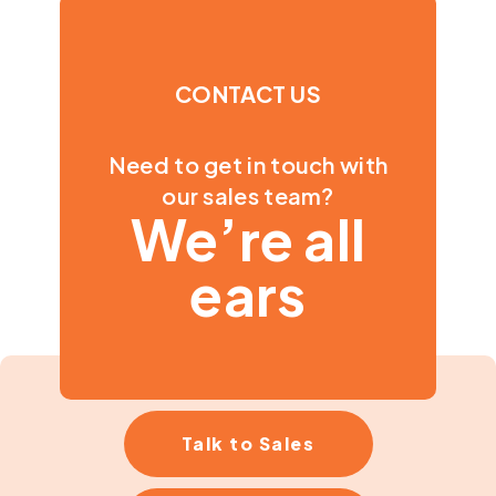
CONTACT US
Need to get in touch with
our sales team?
We’re all
ears
Talk to Sales