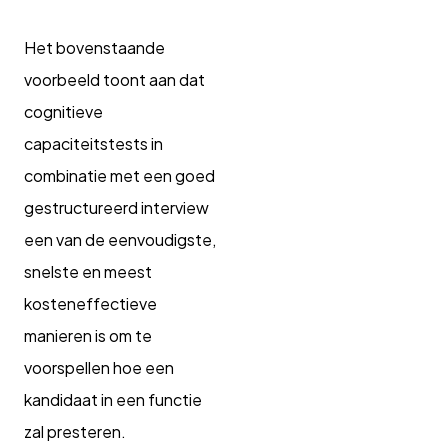
Het bovenstaande
voorbeeld toont aan dat
cognitieve
capaciteitstests in
combinatie met een goed
gestructureerd interview
een van de eenvoudigste,
snelste en meest
kosteneffectieve
manieren is om te
voorspellen hoe een
kandidaat in een functie
zal presteren.