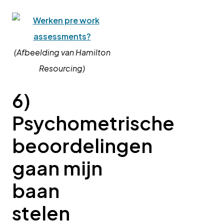
(Afbeelding van Hamilton
Resourcing)
6)
Psychometrische
beoordelingen
gaan mijn
baan
stelen