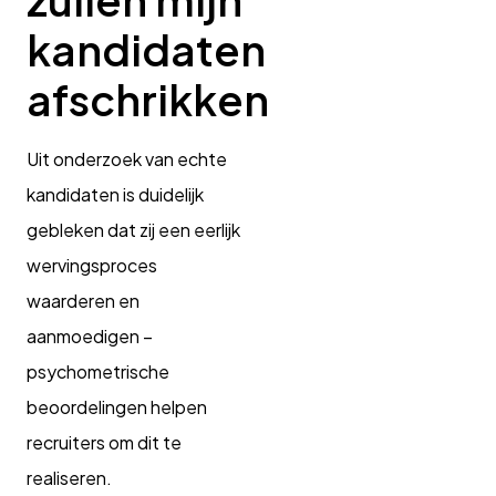
kandidaten
afschrikken
Uit onderzoek van echte
kandidaten is duidelijk
gebleken dat zij een eerlijk
wervingsproces
waarderen en
aanmoedigen –
psychometrische
beoordelingen helpen
recruiters om dit te
realiseren.