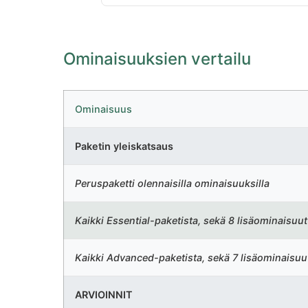
Ominaisuuksien vertailu
Ominaisuus
Paketin yleiskatsaus
Peruspaketti olennaisilla ominaisuuksilla
Kaikki Essential-paketista, sekä 8 lisäominaisuut
Kaikki Advanced-paketista, sekä 7 lisäominaisuu
ARVIOINNIT