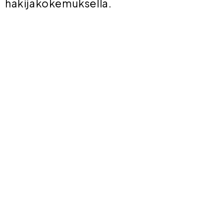
hakijakokemuksella.