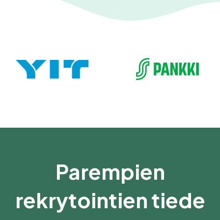
Parempien
rekrytointien tiede