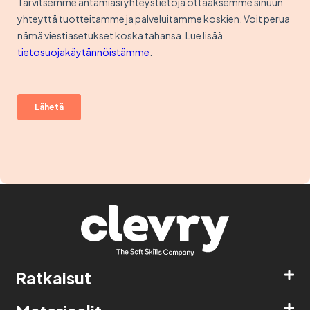
Ratkaisut