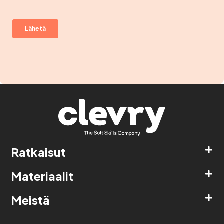
Ratkaisut
Materiaalit
Meistä