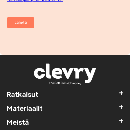
Ratkaisut
Materiaalit
Meistä