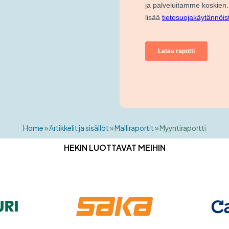
Home
»
Artikkelit ja sisällöt
»
Malliraportit
»
Myyntiraportti
HEKIN LUOTTAVAT MEIHIN