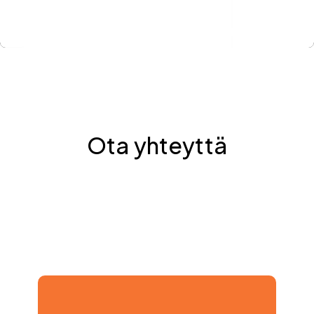
Ota yhteyttä