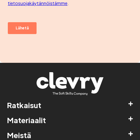
Ratkaisut
Materiaalit
Meistä