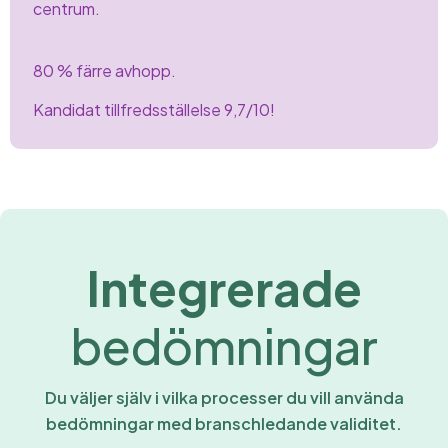
centrum.
80 % färre
avhopp.
Kandidat
tillfredsställelse 9,7/10!
Integrerade
bedömningar
Du väljer själv i vilka processer du vill använda
bedömningar med branschledande validitet.