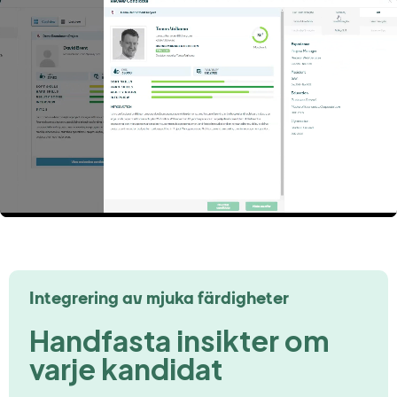
Integrering av mjuka färdigheter
Handfasta insikter om
varje kandidat