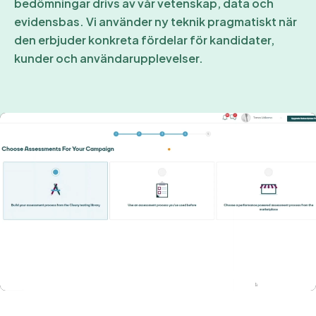
bedömningar drivs av vår vetenskap, data och
evidensbas. Vi använder ny teknik pragmatiskt när
den erbjuder konkreta fördelar för kandidater,
kunder och användarupplevelser.