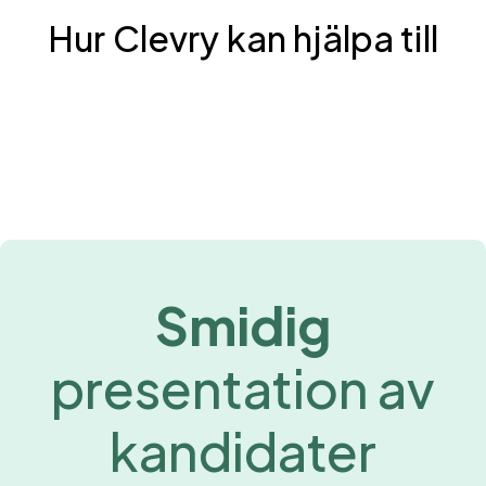
Hur Clevry kan hjälpa till
Smidig
presentation av
kandidater