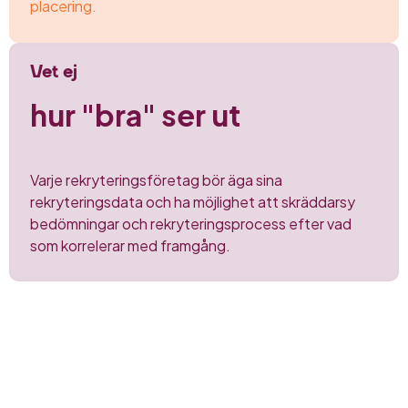
placering.
Vet ej
hur "bra" ser ut
Varje rekryteringsföretag bör
äga sina
rekryteringsdata
och ha möjlighet att skräddarsy
bedömningar och
rekryteringsprocess efter vad
som
korrelerar med framgång.