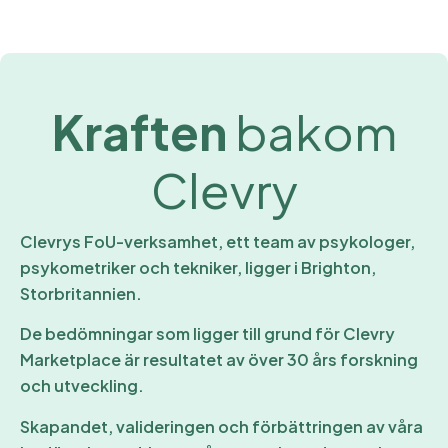
Kraften
bakom
Clevry
Clevrys FoU-verksamhet, ett team av psykologer,
psykometriker och tekniker, ligger i Brighton,
Storbritannien.
De bedömningar som ligger till grund för Clevry
Marketplace är resultatet av över 30 års forskning
och utveckling.
Skapandet, valideringen och förbättringen av våra