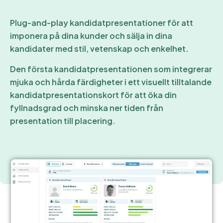
Plug-and-play kandidatpresentationer för att
imponera på dina kunder och sälja in dina
kandidater med stil, vetenskap och enkelhet.
Den första kandidatpresentationen som integrerar
mjuka och hårda färdigheter i ett
visuellt tilltalande
kandidatpresentationskort för att öka din
fyllnadsgrad och minska
ner tiden från
presentation till placering.