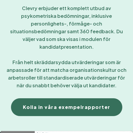
Clevry erbjuder ett komplett utbud av
psykometriska bedömningar, inklusive
personlighets-, förmåge- och
situationsbedömningar samt 360 feedback. Du
väljer vad som ska visas i modulen för
kandidatpresentation.
Från helt skräddarsydda utvärderingar som är
anpassade för att matcha organisationskultur och
arbetsroller till standardiserade utvärderingar för
när du snabbt behöver välja ut kandidater.
Kolla in våra exempelrapporter