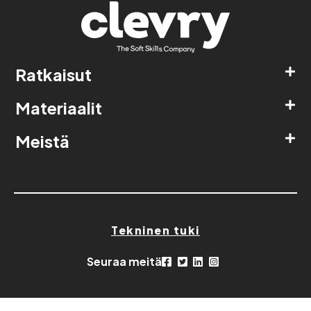
Ratkaisut
Materiaalit
Meistä
Tekninen tuki
Seuraa meitä