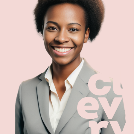
Varaa demo