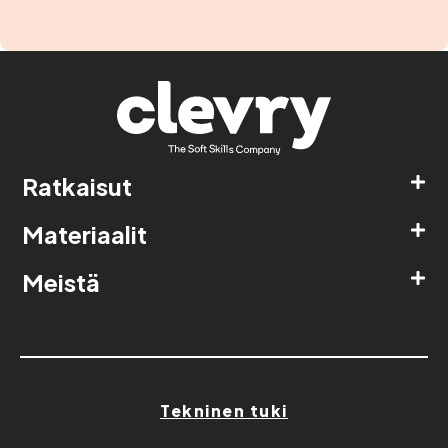
Ratkaisut
Materiaalit
Meistä
Tekninen tuki