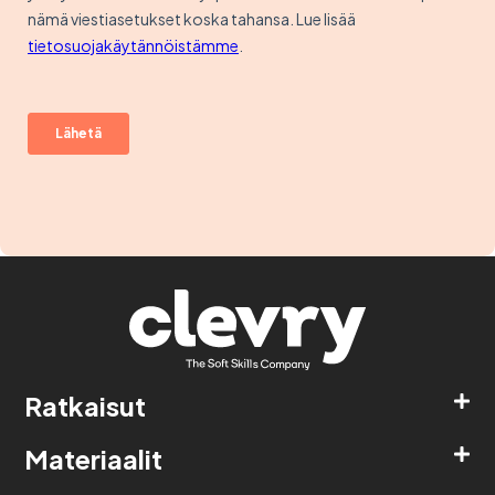
Ratkaisut
Materiaalit