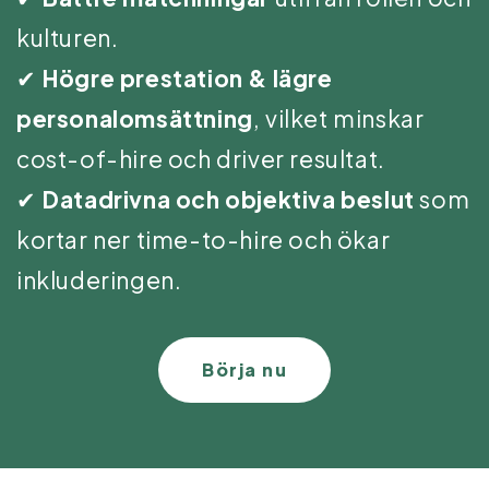
kulturen.
✔
Högre prestation & lägre
personalomsättning
, vilket minskar
cost-of-hire och driver resultat.
✔
Datadrivna och objektiva beslut
som
kortar ner time-to-hire och ökar
inkluderingen.
Börja nu