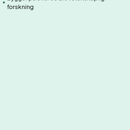
forskning