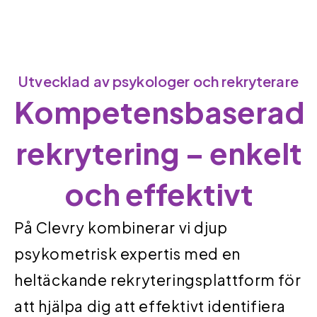
Utvecklad av psykologer och rekryterare
Kompetensbaserad
rekrytering – enkelt
och effektivt
På Clevry kombinerar vi djup
psykometrisk expertis med en
heltäckande rekryteringsplattform för
att hjälpa dig att effektivt identifiera