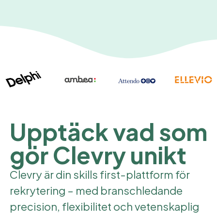
Upptäck vad som
gör Clevry unikt
Clevry är din skills first-plattform för
rekrytering – med branschledande
precision, flexibilitet och vetenskaplig