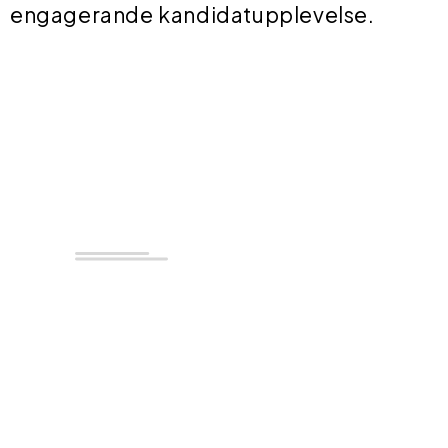
engagerande kandidatupplevelse.