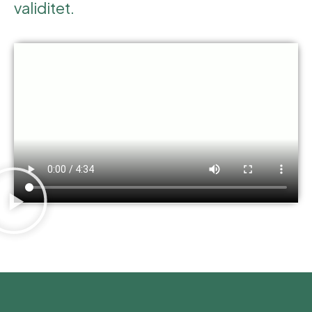
validitet.