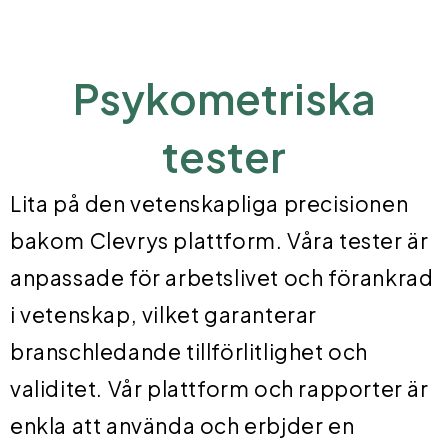
Psykometriska
tester
Lita på den vetenskapliga precisionen
bakom Clevrys plattform. Våra tester är
anpassade för arbetslivet och förankrad
i vetenskap, vilket garanterar
branschledande tillförlitlighet och
validitet. Vår plattform och rapporter är
enkla att använda och erbjder en