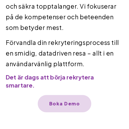
och säkra topptalanger. Vi fokuserar
på de kompetenser och beteenden
som betyder mest.
Förvandla din rekryteringsprocess till
en smidig, datadriven resa – allt i en
användarvänlig plattform.
Det är dags att börja rekrytera
smartare.
Boka Demo