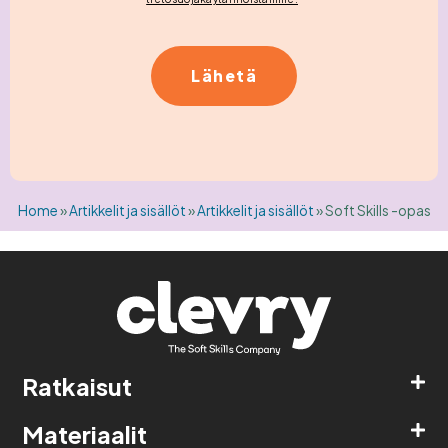
Home
»
Artikkelit ja sisällöt
»
Artikkelit ja sisällöt
»
Soft Skills -opas
Ratkaisut
Materiaalit