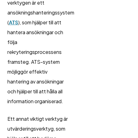
verktygen är ett
ansökningshanteringssystem
(
ATS
), som hjälper till att
hantera ansökningar och
följa
rekryteringsprocessens
framsteg. ATS-system
möjliggör effektiv
hantering av ansökningar
och hjälper till att hålla all
information organiserad.
Ett annat viktigt verktyg är
utvärderingsverktyg, som