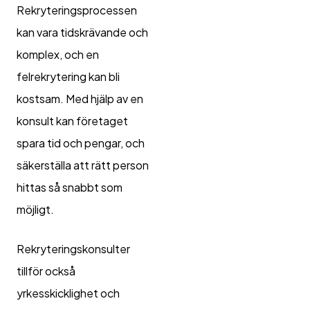
Rekryteringsprocessen
kan vara tidskrävande och
komplex, och en
felrekrytering kan bli
kostsam. Med hjälp av en
konsult kan företaget
spara tid och pengar, och
säkerställa att rätt person
hittas så snabbt som
möjligt.
Rekryteringskonsulter
tillför också
yrkesskicklighet och