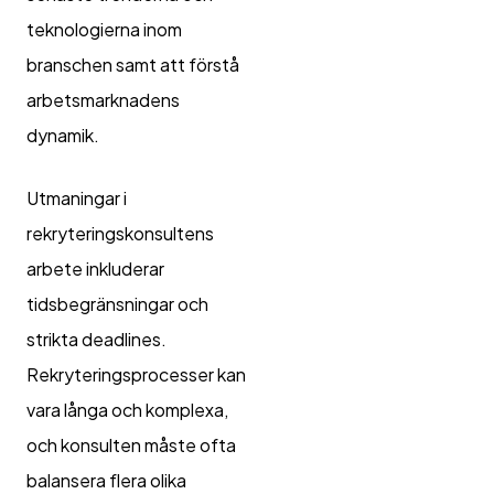
teknologierna inom
branschen samt att förstå
arbetsmarknadens
dynamik.
Utmaningar i
rekryteringskonsultens
arbete inkluderar
tidsbegränsningar och
strikta deadlines.
Rekryteringsprocesser kan
vara långa och komplexa,
och konsulten måste ofta
balansera flera olika