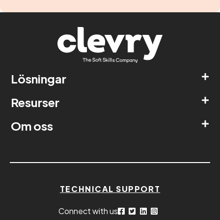
Lösningar
Resurser
Om oss
TECHNICAL SUPPORT
Connect with us