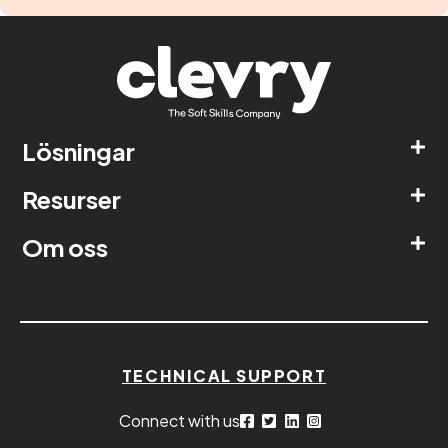
Lösningar
Resurser
Om oss
TECHNICAL SUPPORT
Connect with us