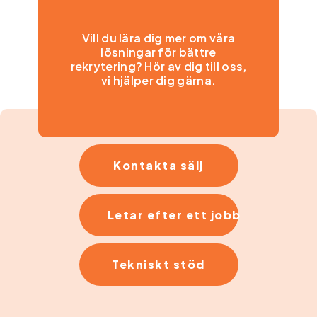
Vill du lära dig mer om våra
lösningar för bättre
rekrytering? Hör av dig till oss,
vi hjälper dig gärna.
Kontakta sälj
Letar efter ett jobb
Tekniskt stöd