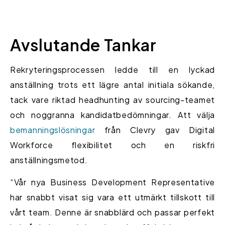
Avslutande Tankar
Rekryteringsprocessen ledde till en lyckad
anställning trots ett lägre antal initiala sökande,
tack vare riktad headhunting av sourcing-teamet
och noggranna kandidatbedömningar. Att välja
bemanningslösningar
från Clevry gav Digital
Workforce flexibilitet och en riskfri
anställningsmetod.
“Vår nya Business Development Representative
har snabbt visat sig vara ett utmärkt tillskott till
vårt team. Denne är snabblärd och passar perfekt