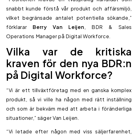
snabbt kunde förstå vår produkt och affärsmiljö,
vilket begränsade antalet potentiella sökande,”
förklarar
Berry Van Leijen
, BDR & Sales
Operations Manager på Digital Workforce.
Vilka var de kritiska
kraven för den nya BDR:n
på Digital Workforce?
“Vi är ett tillväxtföretag med en ganska komplex
produkt, så vi ville ha någon med rätt inställning
och som är bekväm med att arbeta i föränderliga
situationer,” säger Van Leijen.
“Vi letade efter någon med viss säljerfarenhet,