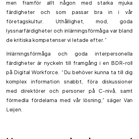
men framför allt någon med starka mjuka
färdigheter och som passar bra in i vår
företagskultur. Uthållighet, mod, goda
lyssnarfärdigheter och inlärningsförmåga var bland
de kritiska kompetenser vi letade efter.”
Inlärningsförmåga och goda interpersonella
färdigheter är nyckeln till framgång i en BDR-roll
på Digital Workforce. “Du behöver kunna ta till dig
komplex information snabbt, föra diskussioner
med direktörer och personer på C-nivå, samt
förmedla fördelarna med vår lösning,” säger Van
Leijen.