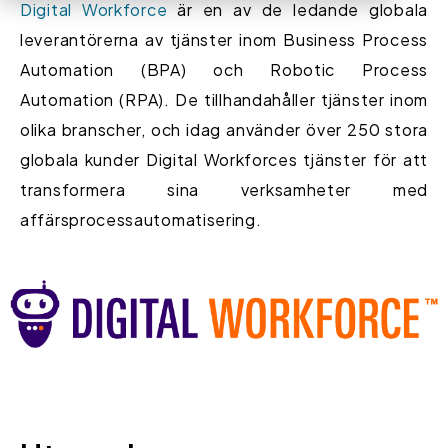
Digital Workforce
är en av de ledande globala
leverantörerna av tjänster inom Business Process
Automation (BPA) och Robotic Process
Automation (RPA). De tillhandahåller tjänster inom
olika branscher, och idag använder över 250 stora
globala kunder Digital Workforces tjänster för att
transformera sina verksamheter med
affärsprocessautomatisering.