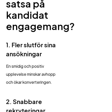
satsa på
kandidat
engagemang?
1. Fler slutför sina
ansökningar
En smidig och positiv
upplevelse minskar avhopp
och ökar konverteringen.
2. Snabbare
rekryteringar