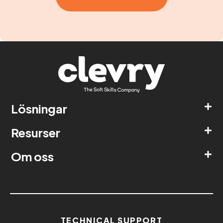
Lösningar
Resurser
Om oss
TECHNICAL SUPPORT