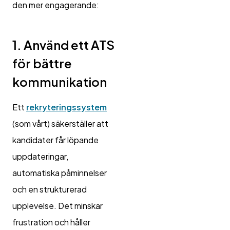
den mer engagerande:
1. Använd ett ATS
för bättre
kommunikation
Ett
rekryteringssystem
(som vårt) säkerställer att
kandidater får löpande
uppdateringar,
automatiska påminnelser
och en strukturerad
upplevelse. Det minskar
frustration och håller