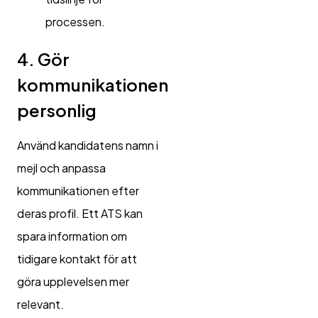
processen.
4. Gör
kommunikationen
personlig
Använd kandidatens namn i
mejl och anpassa
kommunikationen efter
deras profil. Ett ATS kan
spara information om
tidigare kontakt för att
göra upplevelsen mer
relevant.