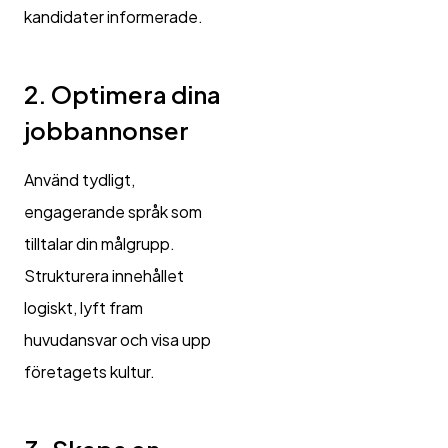
kandidater informerade.
2. Optimera dina
jobbannonser
Använd tydligt,
engagerande språk som
tilltalar din målgrupp.
Strukturera innehållet
logiskt, lyft fram
huvudansvar och visa upp
företagets kultur.