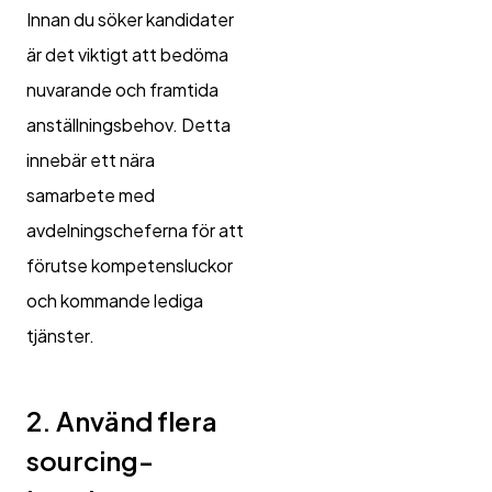
Innan du söker kandidater
är det viktigt att bedöma
nuvarande och framtida
anställningsbehov. Detta
innebär ett nära
samarbete med
avdelningscheferna för att
förutse kompetensluckor
och kommande lediga
tjänster.
2. Använd flera
sourcing-