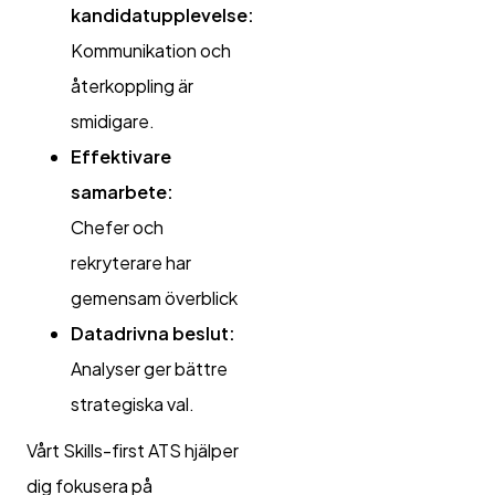
kandidatupplevelse:
Kommunikation och
återkoppling är
smidigare.
Effektivare
samarbete:
Chefer och
rekryterare har
gemensam överblick
Datadrivna beslut:
Analyser ger bättre
strategiska val.
Vårt Skills-first ATS hjälper
dig fokusera på