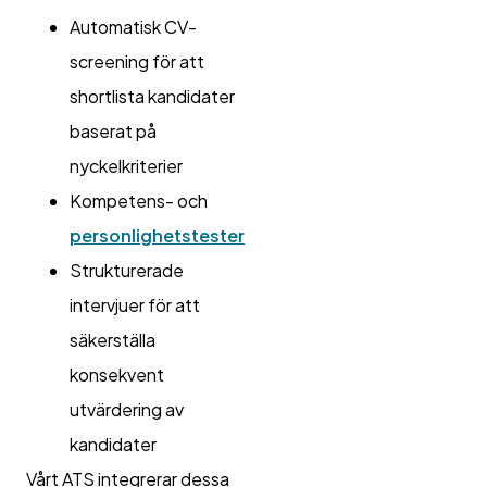
Automatisk CV-
screening för att
shortlista kandidater
baserat på
nyckelkriterier
Kompetens- och
personlighetstester
Strukturerade
intervjuer för att
säkerställa
konsekvent
utvärdering av
kandidater
Vårt ATS integrerar dessa