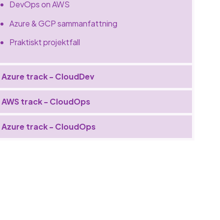
DevOps on AWS
Azure & GCP sammanfattning
Praktiskt projektfall
Azure track - CloudDev
AWS track - CloudOps
Azure track - CloudOps