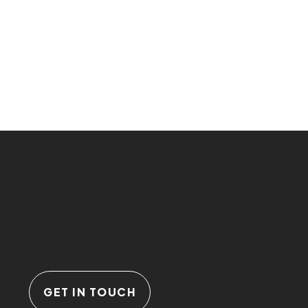
GET IN TOUCH