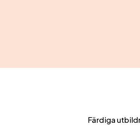
Färdiga utbild