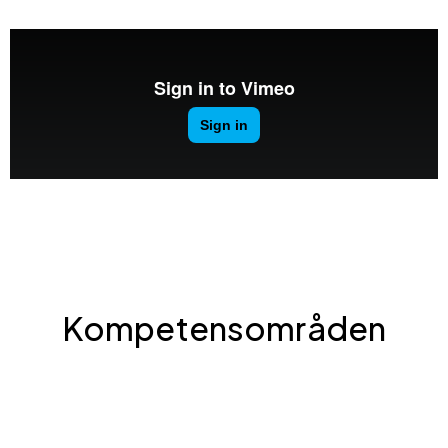
Kompetensområden