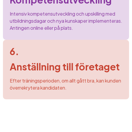
Intensiv kompetensutveckling och upskilling med
utbildningsdagar och nya kunskaper implementeras.
Antingen online eller på plats.
6.
Anställning till företaget
Efter träningsperioden, om allt gått bra, kan kunden
överrekrytera kandidaten.