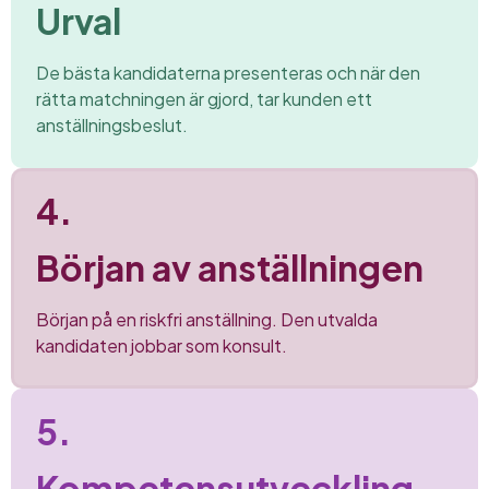
Urval
De bästa kandidaterna presenteras och när den
rätta matchningen är gjord, tar kunden ett
anställningsbeslut.
4.
Början av anställningen
Början på en riskfri anställning. Den utvalda
kandidaten jobbar som konsult.
5.
Kompetensutveckling