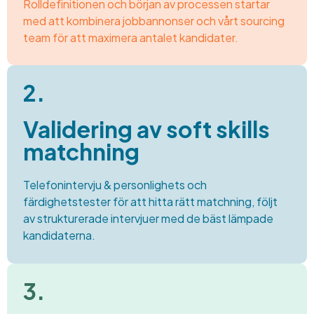
Rolldefinitionen och början av processen startar
med att kombinera jobbannonser och vårt sourcing
team för att maximera antalet kandidater.
2.
Validering av soft skills
matchning
Telefonintervju & personlighets och
färdighetstester för att hitta rätt matchning, följt
av strukturerade intervjuer med de bäst lämpade
kandidaterna.
3.