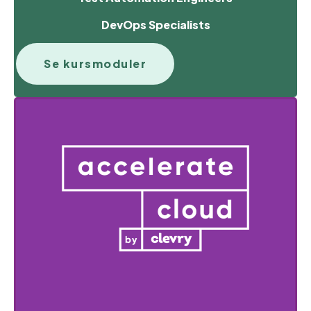
DevOps Specialists
Se kursmoduler