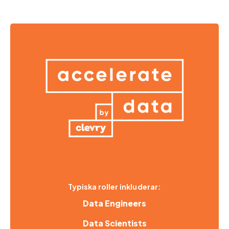
Typiska roller inkluderar:
Data Engineers
Data Scientists