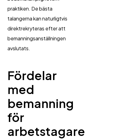
praktiken. De bästa
talangerna kan naturligtvis
direktrekryteras efter att
bemanningsanställningen
avslutats.
Fördelar
med
bemanning
för
arbetstagare