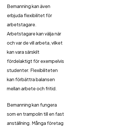
Bemanning kan även
erbjuda flexibilitet för
arbetstagare.
Arbetstagare kan välja när
och var de vill arbeta, vilket
kan vara särskilt
fördelaktigt för exempelvis
studenter. Flexibiliteten
kan förbättra balansen
mellan arbete och fritid.
Bemanning kan fungera
som en trampolin till en fast
anställning. Många företag