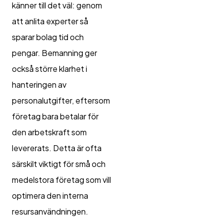
känner till det väl: genom
att anlita experter så
sparar bolag tid och
pengar. Bemanning ger
också större klarhet i
hanteringen av
personalutgifter, eftersom
företag bara betalar för
den arbetskraft som
levererats. Detta är ofta
särskilt viktigt för små och
medelstora företag som vill
optimera den interna
resursanvändningen.