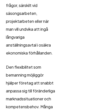
frågor, särskilt vid
säsongsarbeten,
projektarbeten eller när
man vill undvika att ingå
långvariga
anställningsavtal i osäkra
ekonomiska förhållanden.
Den flexibilitet som
bemanning möjliggör
hjälper företag att snabbt
anpassa sig till föränderliga
marknadssituationer och
kompetensbehov. Många