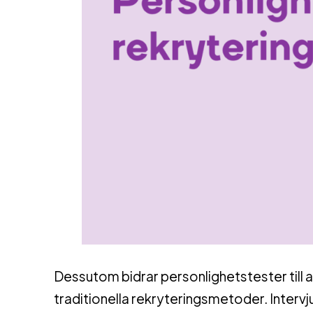
Dessutom bidrar personlighetstester till 
traditionella rekryteringsmetoder. Intervj