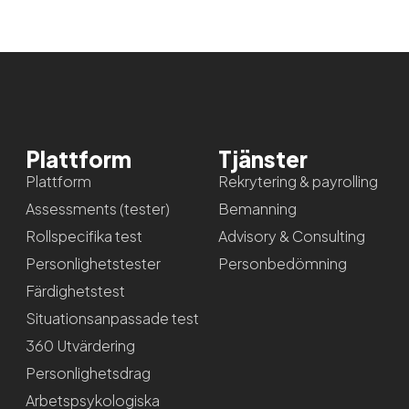
Plattform
Tjänster
Plattform
Rekrytering & payrolling
Assessments (tester)
Bemanning
Rollspecifika test
Advisory & Consulting
Personlighetstester
Personbedömning
Färdighetstest
Situationsanpassade test
360 Utvärdering
Personlighetsdrag
Arbetspsykologiska