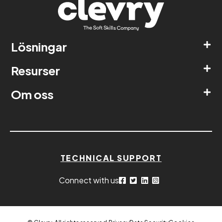
Lösningar
Resurser
Om oss
TECHNICAL SUPPORT
Connect with us