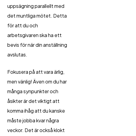
uppsägning parallellt med
det muntliga mötet. Detta
för att du och
arbetsgivaren ska ha ett
bevis för när din anställning
avslutas.
Fokusera på att vara ärlig,
men vänlig! Även om du har
många synpunkter och
åsikter är det viktigt att
komma ihåg att du kanske
måste jobba kvar några
veckor. Det är också klokt