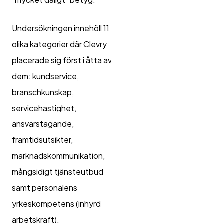
Undersökningen innehöll 11
olika kategorier där Clevry
placerade sig först i åtta av
dem: kundservice,
branschkunskap,
servicehastighet,
ansvarstagande,
framtidsutsikter,
marknadskommunikation,
mångsidigt tjänsteutbud
samt personalens
yrkeskompetens (inhyrd
arbetskraft).