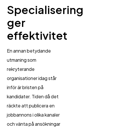
Specialisering
ger
effektivitet
En annan betydande
utmaning som
rekryterande
organisationer idag står
inför är bristen på
kandidater. Tiden då det
räckte att publicera en
jobbannons i olika kanaler
och vänta på ansökningar