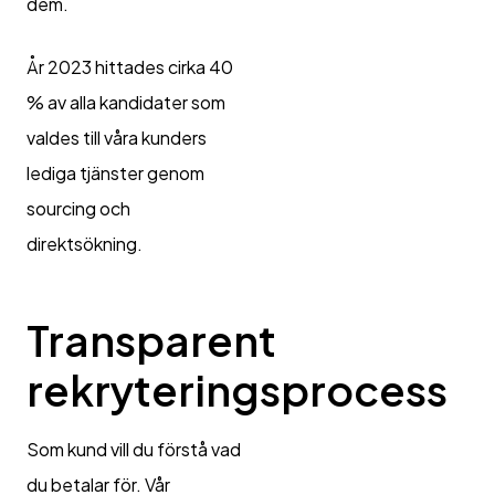
dem.
År 2023 hittades cirka 40
% av alla kandidater som
valdes till våra kunders
lediga tjänster genom
sourcing och
direktsökning.
Transparent
rekryteringsprocess
Som kund vill du förstå vad
du betalar för. Vår