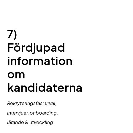
7)
Fördjupad
information
om
kandidaterna
Rekryteringsfas: urval,
intervjuer, onboarding,
lärande & utveckling