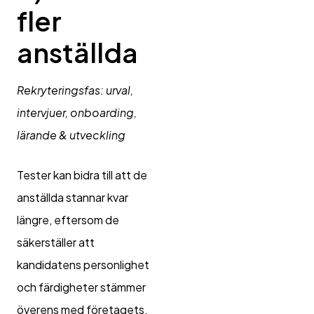
fler
anställda
Rekryteringsfas: urval,
intervjuer, onboarding,
lärande & utveckling
Tester kan bidra till att de
anställda stannar kvar
längre, eftersom de
säkerställer att
kandidatens personlighet
och färdigheter stämmer
överens med företagets.