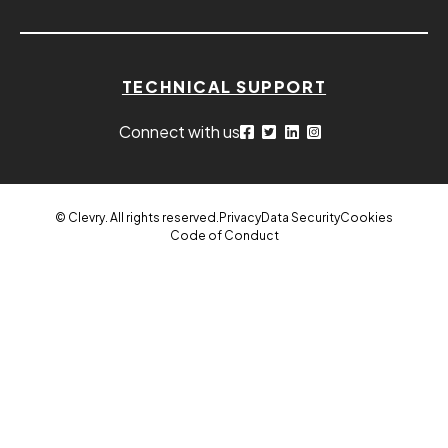
TECHNICAL SUPPORT
Connect with us
© Clevry. All rights reserved.
Privacy
Data Security
Cookies
Code of Conduct