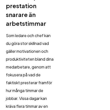
prestation
snarare än
arbetstimmar
Som ledare och chef kan
du göra stor skillnad vad
gäller motivationen och
produktiviteten bland dina
medarbetare, genom att
fokusera på vad de
faktiskt presterar framför
hur många timmar de
jobbar. Vissa dagar kan
kräva flera timmar av en