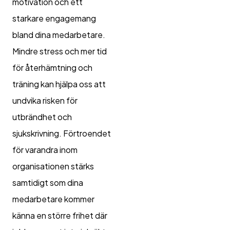
motivation och ett
starkare engagemang
bland dina medarbetare.
Mindre stress och mer tid
för återhämtning och
träning kan hjälpa oss att
undvika risken för
utbrändhet och
sjukskrivning. Förtroendet
för varandra inom
organisationen stärks
samtidigt som dina
medarbetare kommer
känna en större frihet där