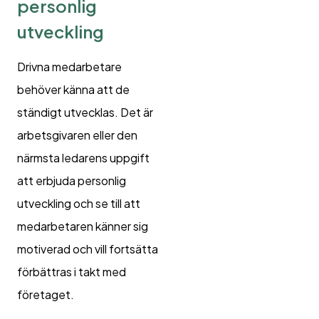
personlig
utveckling
Drivna medarbetare
behöver känna att de
ständigt utvecklas. Det är
arbetsgivaren eller den
närmsta ledarens uppgift
att erbjuda personlig
utveckling och se till att
medarbetaren känner sig
motiverad och vill fortsätta
förbättras i takt med
företaget.