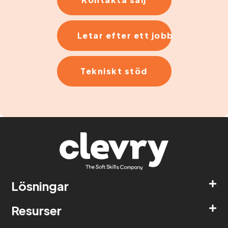
Letar efter ett jobb
Tekniskt stöd
Lösningar
Resurser