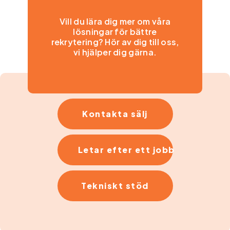
Vill du lära dig mer om våra
lösningar för bättre
rekrytering? Hör av dig till oss,
vi hjälper dig gärna.
Kontakta sälj
Letar efter ett jobb
Tekniskt stöd