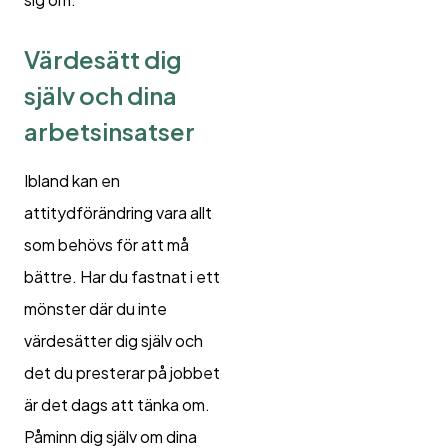
Värdesätt dig
själv och dina
arbetsinsatser
Ibland kan en
attitydförändring vara allt
som behövs för att må
bättre. Har du fastnat i ett
mönster där du inte
värdesätter dig själv och
det du presterar på jobbet
är det dags att tänka om.
Påminn dig själv om dina