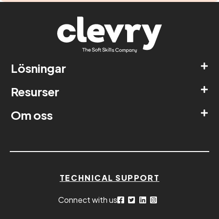
Lösningar
Resurser
Om oss
TECHNICAL SUPPORT
Connect with us