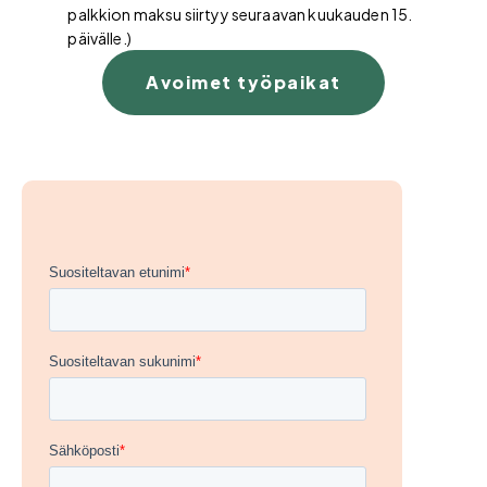
palkkion maksu siirtyy seuraavan kuukauden 15.
päivälle.)
Avoimet työpaikat