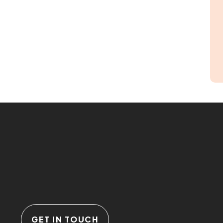
GET IN TOUCH