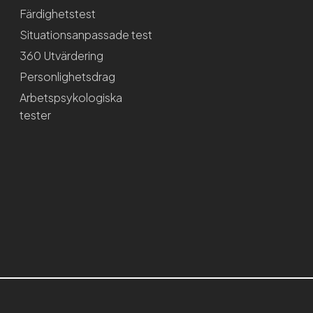
Färdighetstest
Situationsanpassade test
360 Utvärdering
Personlighetsdrag
Arbetspsykologiska
tester