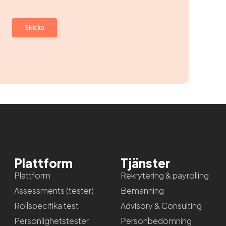
Plattform
Tjänster
Plattform
Rekrytering & payrolling
Assessments (tester)
Bemanning
Rollspecifika test
Advisory & Consulting
Personlighetstester
Personbedömning