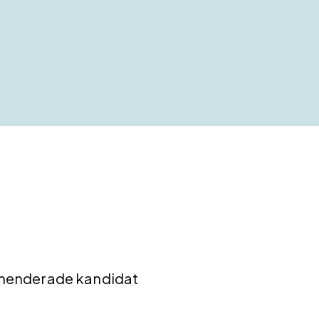
mmenderade kandidat