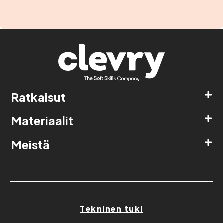
Ratkaisut
Materiaalit
Meistä
Tekninen tuki