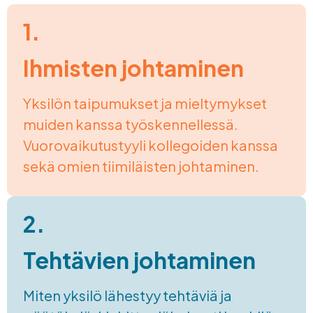
1.
Ihmisten johtaminen
Yksilön taipumukset ja mieltymykset
muiden kanssa työskennellessä.
Vuorovaikutustyyli kollegoiden kanssa
sekä omien tiimiläisten johtaminen.
2.
Tehtävien johtaminen
Miten yksilö lähestyy tehtäviä ja