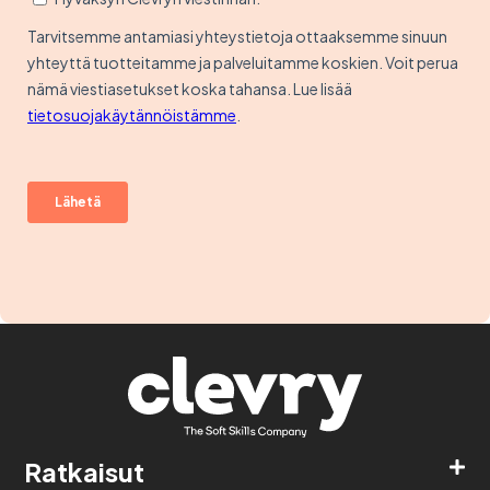
Ratkaisut