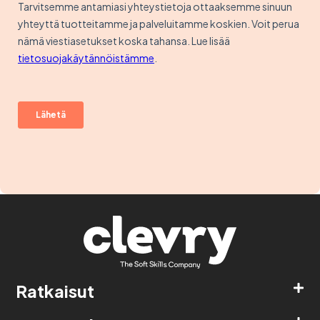
Ratkaisut