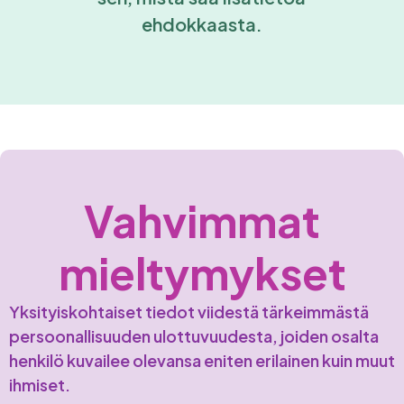
ehdokkaasta.
Vahvimmat
mieltymykset
Yksityiskohtaiset tiedot viidestä tärkeimmästä
persoonallisuuden ulottuvuudesta, joiden osalta
henkilö kuvailee olevansa eniten erilainen kuin muut
ihmiset.