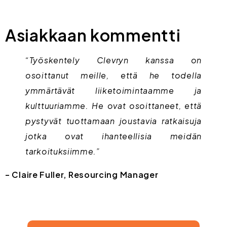
Asiakkaan kommentti
“Työskentely Clevryn kanssa on
osoittanut meille, että he todella
ymmärtävät liiketoimintaamme ja
kulttuuriamme. He ovat osoittaneet, että
pystyvät tuottamaan joustavia ratkaisuja
jotka ovat ihanteellisia meidän
tarkoituksiimme.”
– Claire Fuller, Resourcing Manager