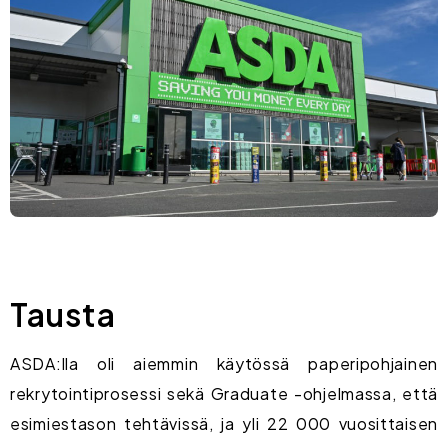
Tausta
ASDA:lla oli aiemmin käytössä paperipohjainen
rekrytointiprosessi sekä Graduate -ohjelmassa, että
esimiestason tehtävissä, ja yli 22 000 vuosittaisen